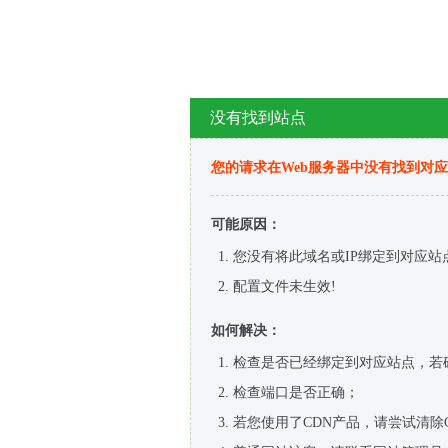
没有找到站点
您的请求在Web服务器中没有找到对
可能原因：
您没有将此域名或IP绑定到对应站
配置文件未生效!
如何解决：
检查是否已经绑定到对应站点，若
检查端口是否正确；
若您使用了CDN产品，请尝试清除