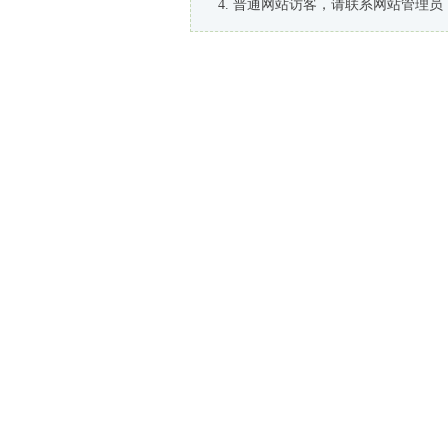
普通网站访客，请联系网站管理员